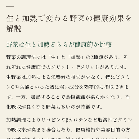
生と加熱で変わる野菜の健康効果を
解説
野菜は生と加熱どちらが健康的か比較
野菜の調理法には「生」と「加熱」の2種類があり、そ
れぞれに健康面でのメリット・デメリットがあります。
生野菜は加熱による栄養素の損失が少なく、特にビタミ
ンCや葉酸といった熱に弱い成分を効率的に摂取できま
す。一方、加熱することで食物繊維が柔らかくなり、消
化吸収が良くなる野菜も多いのが特徴です。
加熱調理によりリコピンやβカロテンなど脂溶性ビタミン
の吸収率が高まる場合もあり、健康維持や美容目的の方