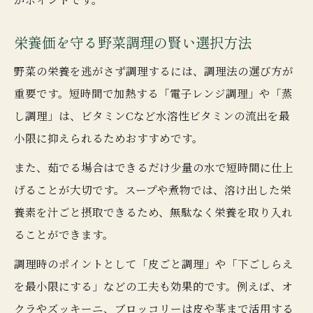
栄養価を守る野菜調理の賢い選択方法
野菜の栄養を逃がさず調理するには、調理法の選び方が
重要です。短時間で加熱する「電子レンジ調理」や「蒸
し調理」は、ビタミンCなど水溶性ビタミンの流出を最
小限に抑えられるためおすすめです。
また、茹でる場合はできるだけ少量の水で短時間に仕上
げることが大切です。スープや煮物では、溶け出した栄
養素を汁ごと摂取できるため、無駄なく栄養を取り入れ
ることができます。
調理時のポイントとして「皮ごと調理」や「下ごしらえ
を最小限にする」などの工夫も効果的です。例えば、オ
クラやズッキーニ、ブロッコリーは皮や茎まで活用する