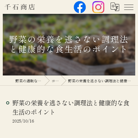
野菜の栄養を逃さない調理法
と健康的な食生活のポイント
野菜の通販なら千石商店
コラム
野菜の栄養を逃さない調理法と健康的な食生活のポイント
野菜の栄養を逃さない調理法と健康的な食
生活のポイント
2025/10/16