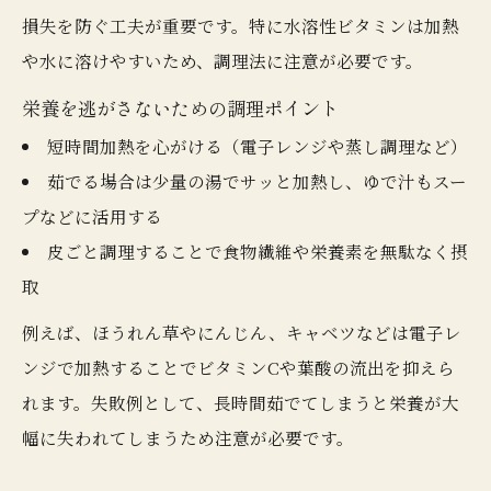
損失を防ぐ工夫が重要です。特に水溶性ビタミンは加熱
や水に溶けやすいため、調理法に注意が必要です。
栄養を逃がさないための調理ポイント
短時間加熱を心がける（電子レンジや蒸し調理など）
茹でる場合は少量の湯でサッと加熱し、ゆで汁もスー
プなどに活用する
皮ごと調理することで食物繊維や栄養素を無駄なく摂
取
例えば、ほうれん草やにんじん、キャベツなどは電子レ
ンジで加熱することでビタミンCや葉酸の流出を抑えら
れます。失敗例として、長時間茹でてしまうと栄養が大
幅に失われてしまうため注意が必要です。