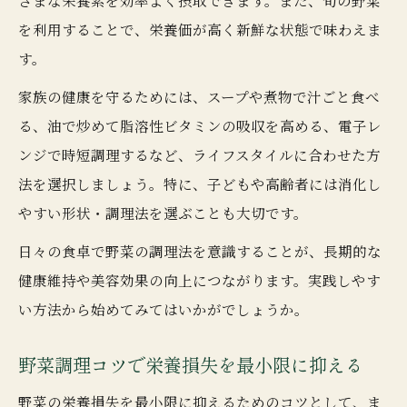
を利用することで、栄養価が高く新鮮な状態で味わえま
す。
家族の健康を守るためには、スープや煮物で汁ごと食べ
る、油で炒めて脂溶性ビタミンの吸収を高める、電子レ
ンジで時短調理するなど、ライフスタイルに合わせた方
法を選択しましょう。特に、子どもや高齢者には消化し
やすい形状・調理法を選ぶことも大切です。
日々の食卓で野菜の調理法を意識することが、長期的な
健康維持や美容効果の向上につながります。実践しやす
い方法から始めてみてはいかがでしょうか。
野菜調理コツで栄養損失を最小限に抑える
野菜の栄養損失を最小限に抑えるためのコツとして、ま