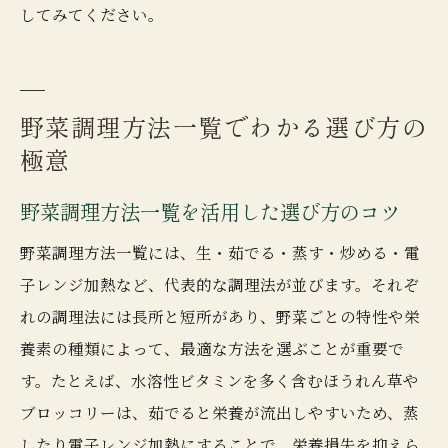
してみてください。
野菜調理方法一覧でわかる選び方の
極意
野菜調理方法一覧を活用した選び方のコツ
野菜調理方法一覧には、生・茹でる・蒸す・炒める・電
子レンジ加熱など、代表的な調理法が並びます。それぞ
れの調理法には長所と短所があり、野菜ごとの特性や栄
養素の種類によって、最適な方法を選ぶことが重要で
す。たとえば、水溶性ビタミンを多く含むほうれん草や
ブロッコリーは、茹でると栄養が流出しやすいため、蒸
したり電子レンジ加熱にすることで、栄養損失を抑えら