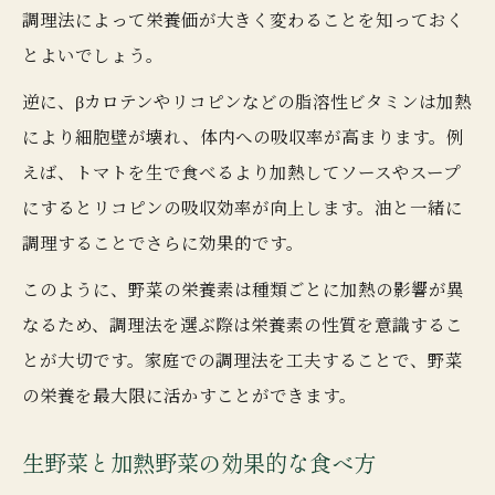
調理法によって栄養価が大きく変わることを知っておく
とよいでしょう。
逆に、βカロテンやリコピンなどの脂溶性ビタミンは加熱
により細胞壁が壊れ、体内への吸収率が高まります。例
えば、トマトを生で食べるより加熱してソースやスープ
にするとリコピンの吸収効率が向上します。油と一緒に
調理することでさらに効果的です。
このように、野菜の栄養素は種類ごとに加熱の影響が異
なるため、調理法を選ぶ際は栄養素の性質を意識するこ
とが大切です。家庭での調理法を工夫することで、野菜
の栄養を最大限に活かすことができます。
生野菜と加熱野菜の効果的な食べ方