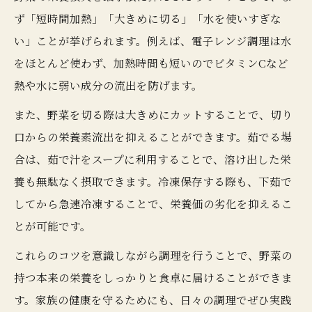
ず「短時間加熱」「大きめに切る」「水を使いすぎな
い」ことが挙げられます。例えば、電子レンジ調理は水
をほとんど使わず、加熱時間も短いのでビタミンCなど
熱や水に弱い成分の流出を防げます。
また、野菜を切る際は大きめにカットすることで、切り
口からの栄養素流出を抑えることができます。茹でる場
合は、茹で汁をスープに利用することで、溶け出した栄
養も無駄なく摂取できます。冷凍保存する際も、下茹で
してから急速冷凍することで、栄養価の劣化を抑えるこ
とが可能です。
これらのコツを意識しながら調理を行うことで、野菜の
持つ本来の栄養をしっかりと食卓に届けることができま
す。家族の健康を守るためにも、日々の調理でぜひ実践