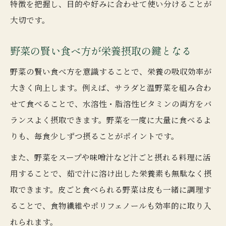
特徴を把握し、目的や好みに合わせて使い分けることが
大切です。
野菜の賢い食べ方が栄養摂取の鍵となる
野菜の賢い食べ方を意識することで、栄養の吸収効率が
大きく向上します。例えば、サラダと温野菜を組み合わ
せて食べることで、水溶性・脂溶性ビタミンの両方をバ
ランスよく摂取できます。野菜を一度に大量に食べるよ
りも、毎食少しずつ摂ることがポイントです。
また、野菜をスープや味噌汁など汁ごと摂れる料理に活
用することで、茹で汁に溶け出した栄養素も無駄なく摂
取できます。皮ごと食べられる野菜は皮も一緒に調理す
ることで、食物繊維やポリフェノールも効率的に取り入
れられます。