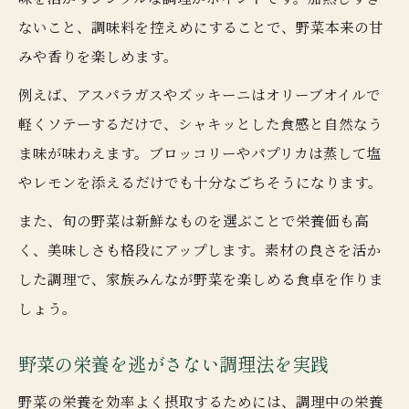
ないこと、調味料を控えめにすることで、野菜本来の甘
みや香りを楽しめます。
例えば、アスパラガスやズッキーニはオリーブオイルで
軽くソテーするだけで、シャキッとした食感と自然なう
ま味が味わえます。ブロッコリーやパプリカは蒸して塩
やレモンを添えるだけでも十分なごちそうになります。
また、旬の野菜は新鮮なものを選ぶことで栄養価も高
く、美味しさも格段にアップします。素材の良さを活か
した調理で、家族みんなが野菜を楽しめる食卓を作りま
しょう。
野菜の栄養を逃がさない調理法を実践
野菜の栄養を効率よく摂取するためには、調理中の栄養