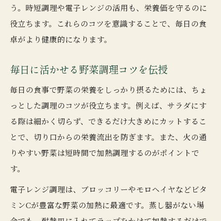
う。時短調理や電子レンジの活用も、栄養価を守るのに
役立ちます。これらのコツを意識することで、毎日の食
卓がより健康的になります。
毎日に活かせる野菜調理コツを伝授
毎日の食事で野菜の栄養をしっかり摂るためには、ちょ
っとした調理のコツが役立ちます。例えば、サラダにす
る際は細かく切らず、できるだけ大きめにカットするこ
とで、切り口からの栄養流出を防ぎます。また、火の通
りやすい野菜は短時間で加熱調理するのがポイントで
す。
電子レンジ調理は、ブロッコリーやモロヘイヤなどビタ
ミンCが豊富な野菜の加熱に最適です。蒸し器がない場
合でも、耐熱皿に入れてラップをかけて加熱するだけで