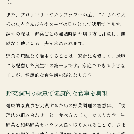
す。
また、ブロッコリーやカリフラワーの茎、にんじんや大
根の皮もきんぴらやスープの具材として活用できます。
調理の際は、野菜ごとの加熱時間や切り方に注意し、無
駄なく使い切る工夫が求められます。
野菜を無駄なく活用することは、家計にも優しく、環境
にも配慮した食生活の第一歩です。家庭でできる小さな
工夫が、健康的な食生活の礎となります。
野菜調理の極意で健康的な食事を実現
健康的な食事を実現するための野菜調理の極意は、「調
理法の組み合わせ」と「食べ方の工夫」にあります。生
野菜と加熱野菜をバランス良く取り入れることで、さま
ざまな栄養素を効率よく摂取できます。また、旬の野菜