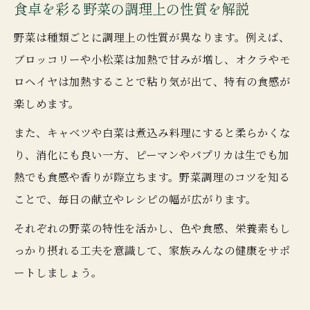
食卓を彩る野菜の調理上の性質を解説
野菜は種類ごとに調理上の性質が異なります。例えば、
ブロッコリーや小松菜は加熱で甘みが増し、オクラやモ
ロヘイヤは加熱することで粘り気が出て、特有の食感が
楽しめます。
また、キャベツや白菜は煮込み料理にすると柔らかくな
り、消化にも良い一方、ピーマンやパプリカは生でも加
熱でも食感や香りが際立ちます。野菜調理のコツを知る
ことで、毎日の献立やレシピの幅が広がります。
それぞれの野菜の特性を活かし、色や食感、栄養素もし
っかり摂れる工夫を意識して、家族みんなの健康をサポ
ートしましょう。