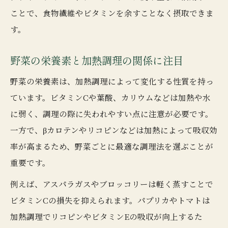
ことで、食物繊維やビタミンを余すことなく摂取できま
す。
野菜の栄養素と加熱調理の関係に注目
野菜の栄養素は、加熱調理によって変化する性質を持っ
ています。ビタミンCや葉酸、カリウムなどは加熱や水
に弱く、調理の際に失われやすい点に注意が必要です。
一方で、βカロテンやリコピンなどは加熱によって吸収効
率が高まるため、野菜ごとに最適な調理法を選ぶことが
重要です。
例えば、アスパラガスやブロッコリーは軽く蒸すことで
ビタミンCの損失を抑えられます。パプリカやトマトは
加熱調理でリコピンやビタミンEの吸収が向上するた