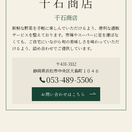
千石商店
新鮮な野菜を手軽に楽しんでいただけるよう、便利な通販
サービスを整えております。市場やスーパーに足を運ばな
くても、ご自宅にいながら旬の美味しさを味わっていただ
けるよう、詰め合わせでご提供しています。
〒431-3112
静岡県浜松市中央区大島町１０４６
053-489-5506
お問い合わせはこちら