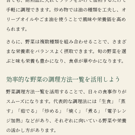
手軽に調理できます。炒め物では油の種類を工夫し、オ
リーブオイルやごま油を使うことで風味や栄養価を高め
られます。
さらに、野菜は複数種類を組み合わせることで、さまざ
まな栄養素をバランスよく摂取できます。旬の野菜を選
ぶと味も栄養も豊かになり、食卓が華やかになります。
効率的な野菜の調理方法一覧を活用しよう
野菜調理方法一覧を活用することで、日々の食事作りが
スムーズになります。代表的な調理法には「生食」「蒸
す」「茹でる」「炒める」「焼く」「煮る」「電子レン
ジ加熱」などがあり、それぞれに向いている野菜や栄養
の活かし方があります。