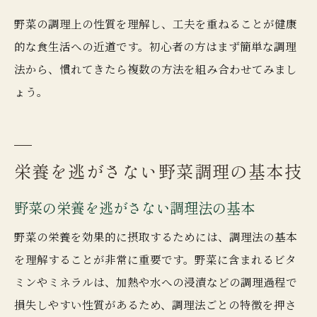
野菜の調理上の性質を理解し、工夫を重ねることが健康
的な食生活への近道です。初心者の方はまず簡単な調理
法から、慣れてきたら複数の方法を組み合わせてみまし
ょう。
栄養を逃がさない野菜調理の基本技
野菜の栄養を逃がさない調理法の基本
野菜の栄養を効果的に摂取するためには、調理法の基本
を理解することが非常に重要です。野菜に含まれるビタ
ミンやミネラルは、加熱や水への浸漬などの調理過程で
損失しやすい性質があるため、調理法ごとの特徴を押さ