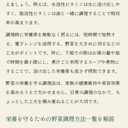
えましょう。例えば、水溶性ビタミンは水に溶け出しや
すく、脂溶性ビタミンは油と一緒に調理することで吸収
率が高まります。
調理時に栄養素を無駄なく摂るには、短時間で加熱す
る、電子レンジを活用する、野菜を大きめに切るなどの
工夫がポイントです。特に、下茹での際はお湯の量や茹
で時間を最小限にし、煮汁ごと利用するスープや煮物に
することで、溶け出した栄養素も逃さず摂取できます。
野菜の栄養を守る調理法は、家族の健康維持や美容効果
を高めるうえで欠かせません。日常の調理のなかで、ち
ょっとした工夫を積み重ねることが大切です。
栄養を守るための野菜調理方法一覧を解説