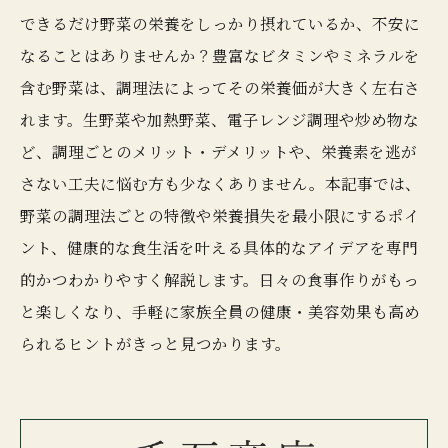
できるだけ野菜の栄養をしっかり摂れているか、不安に
なることはありませんか？豊富なビタミンやミネラルを
含む野菜は、調理法によってその栄養価が大きく左右さ
れます。生野菜や加熱野菜、電子レンジ調理や炒め物な
ど、調理ごとのメリット・デメリットや、栄養素を逃が
さない工夫に悩む方も少なくありません。本記事では、
野菜の調理法ごとの特徴や栄養損失を最小限にするポイ
ント、健康的な食生活を叶える具体的なアイデアを専門
的かつわかりやすく解説します。日々の食事作りがもっ
と楽しくなり、手軽に家族全員の健康・美容効果も高め
られるヒントがきっと見つかります。