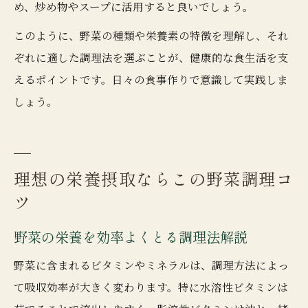
め、炒め物やスープに活用すると良いでしょう。
このように、野菜の種類や栄養素の特徴を理解し、それ
ぞれに適した調理法を選ぶことが、健康的な食生活を支
えるポイントです。日々の食事作りで意識して実践しま
しょう。
理想の栄養摂取ならこの野菜調理コ
ツ
野菜の栄養を効率よくとる調理法解説
野菜に含まれるビタミンやミネラルは、調理方法によっ
て吸収効率が大きく変わります。特に水溶性ビタミンは