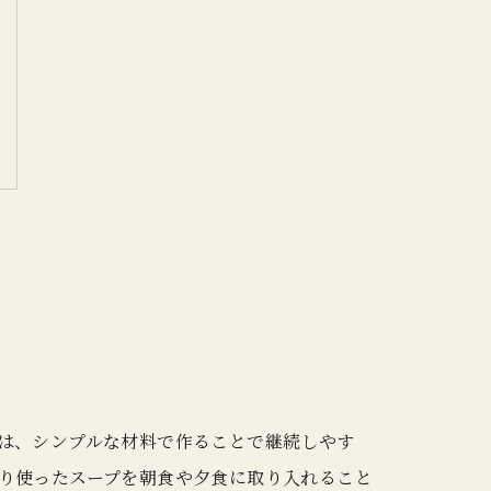
は、シンプルな材料で作ることで継続しやす
り使ったスープを朝食や夕食に取り入れること