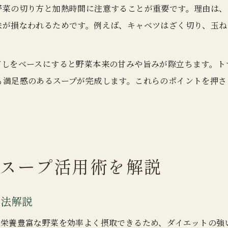
野菜の切り方と加熱時間に注意することが重要です。理由は、
が損なわれるためです。例えば、キャベツはざく切り、玉ねぎ
だしをベースにすると野菜本来の甘みや旨みが際立ちます。ト
も満足感のあるスープが完成します。これらのポイントを押さ
スープ活用術を解説
用法解説
ら栄養豊富な野菜を効率よく摂取できるため、ダイエットの強