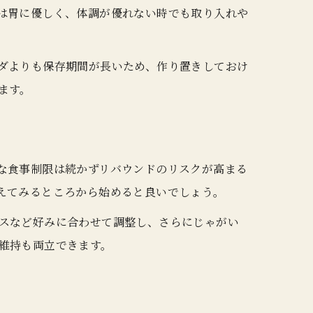
は胃に優しく、体調が優れない時でも取り入れや
ダよりも保存期間が長いため、作り置きしておけ
ます。
な食事制限は続かずリバウンドのリスクが高まる
えてみるところから始めると良いでしょう。
スなど好みに合わせて調整し、さらにじゃがい
維持も両立できます。