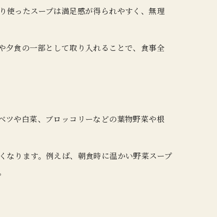
り使ったスープは満足感が得られやすく、無理
や夕食の一部として取り入れることで、食事全
ベツや白菜、ブロッコリーなどの葉物野菜や根
くなります。例えば、朝食時に温かい野菜スープ
。