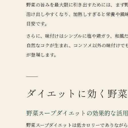
野菜の旨みを最大限に引き出すためには、まず
溶け出しやすくなり、加熱しすぎると栄養や風味
目安です。
さらに、味付けはシンプルに塩や鶏ガラ、和風
自然なコクが生まれ、コンソメ以外の味付けで
が登場します。
ダイエットに効く野菜
野菜スープダイエットの効果的な活
野菜スープダイエットは低カロリーでありなが