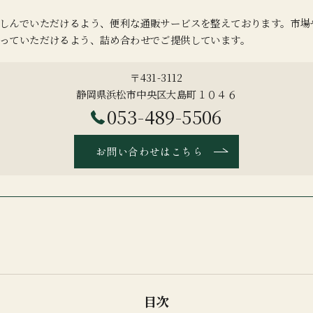
しんでいただけるよう、便利な通販サービスを整えております。市場
っていただけるよう、詰め合わせでご提供しています。
〒431-3112
静岡県浜松市中央区大島町１０４６
053-489-5506
お問い合わせはこちら
目次