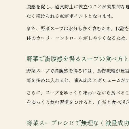
腹感を促し、過食防止に役立つことが効果的な
なく続けられる点がポイントとなります。
また、野菜スープは水分も多く含むため、代謝
体のカロリーコントロールがしやすくなるため
野菜で満腹感を得るスープの食べ方
野菜スープで満腹感を得るには、食物繊維が豊
菜を多めに入れると、噛み応えとボリュームが
さらに、スープをゆっくり味わいながら食べる
をゆっくり飲む習慣をつけると、自然と食べ過
野菜スープレシピで無理なく減量成