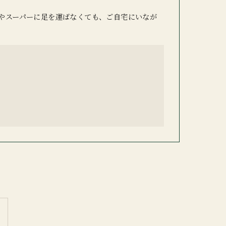
やスーパーに足を運ばなくても、ご自宅にいなが