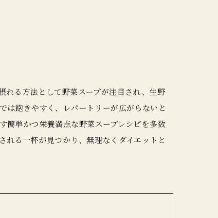
摂れる方法として野菜スープが注目され、生野
では飽きやすく、レパートリーが広がらないと
す簡単かつ栄養満点な野菜スープレシピを多数
される一杯が見つかり、無理なくダイエットと