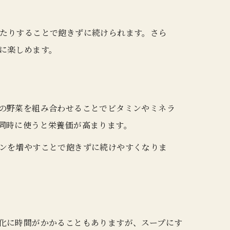
たりすることで飽きずに続けられます。さら
に楽しめます。
の野菜を組み合わせることでビタミンやミネラ
同時に使うと栄養価が高まります。
ンを増やすことで飽きずに続けやすくなりま
化に時間がかかることもありますが、スープにす