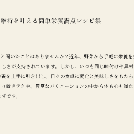
康維持を叶える簡単栄養満点レシピ集
つと聞いたことはありませんか？近年、野菜から手軽に栄養を
さしさが支持されています。しかし、いつも同じ味付けや具材
栄養を上手に引き出し、日々の食卓に変化と美味しさをもたら
作り置きテクや、豊富なバリエーションの中から体も心も満た
はずです。