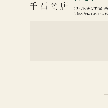
新鮮な野菜を手軽に楽
ら旬の美味しさを味わ