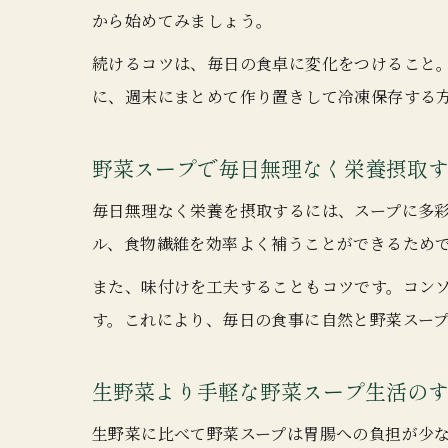
から始めてみましょう。
続けるコツは、毎日の食卓に変化をつけること
に、週末にまとめて作り置きして冷凍保存する
野菜スープで毎日無理なく栄養摂取
毎日無理なく栄養を摂取するには、スープに多
ル、食物繊維を効率よく補うことができるため
また、味付けを工夫することもコツです。コン
す。これにより、毎日の食事に自然と野菜スー
生野菜より手軽な野菜スープ生活の
生野菜に比べて野菜スープは胃腸への負担が少