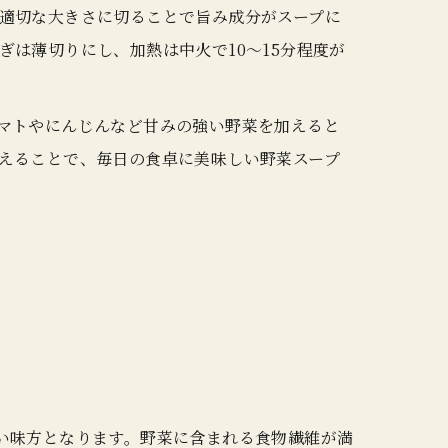
適切な大きさに切ることで旨み成分がスープに
は薄切りにし、加熱は中火で10〜15分程度が
マトやにんじんなど甘みの強い野菜を加えると
えることで、毎日の食卓に美味しい野菜スープ
い味方となります。野菜に含まれる食物繊維が満