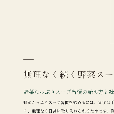
無理なく続く野菜スー
野菜たっぷりスープ習慣の始め方と
野菜たっぷりスープ習慣を始めるには、まずは
く、無理なく日常に取り入れられるためです。